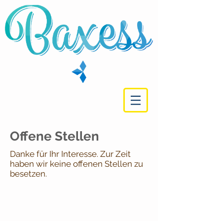
Offene Stellen
Danke für Ihr Interesse. Zur Zeit
haben wir keine offenen Stellen zu
besetzen.