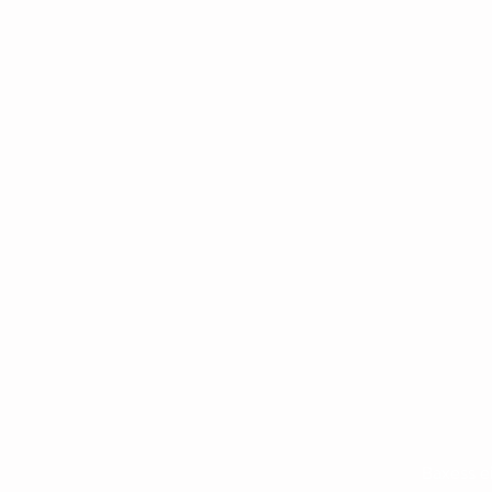
Baxess e