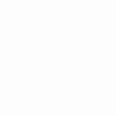
Baxess e