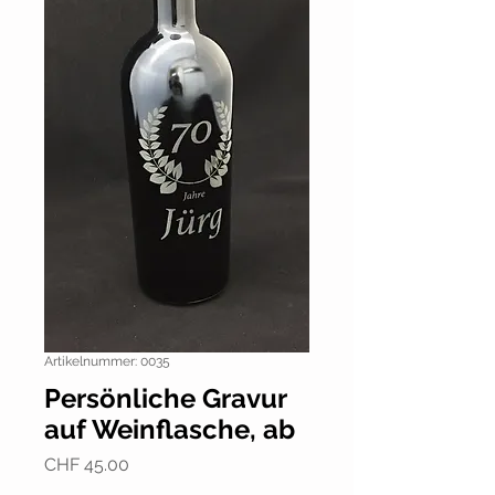
Artikelnummer: 0035
Persönliche Gravur
auf Weinflasche, ab
Preis
CHF 45.00